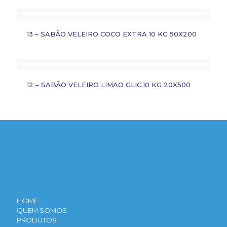
13 – SABÃO VELEIRO COCO EXTRA 10 KG 50X200
12 – SABÃO VELEIRO LIMAO GLIC.10 KG 20X500
HOME
QUEM SOMOS
PRODUTOS