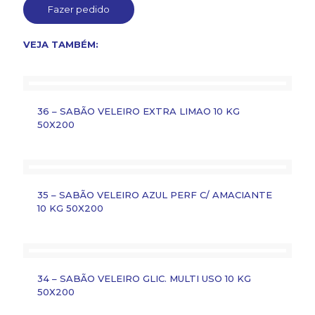
Fazer pedido
VEJA TAMBÉM:
36 – SABÃO VELEIRO EXTRA LIMAO 10 KG
50X200
35 – SABÃO VELEIRO AZUL PERF C/ AMACIANTE
10 KG 50X200
34 – SABÃO VELEIRO GLIC. MULTI USO 10 KG
50X200