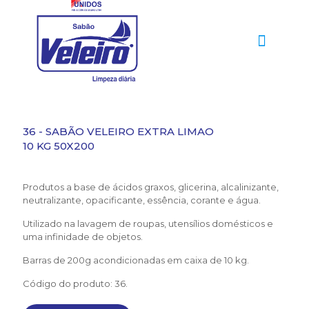
36 - SABÃO VELEIRO EXTRA LIMAO
10 KG 50X200
Produtos a base de ácidos graxos, glicerina, alcalinizante,
neutralizante, opacificante, essência, corante e água.
Utilizado na lavagem de roupas, utensílios domésticos e
uma infinidade de objetos.
Barras de 200g acondicionadas em caixa de 10 kg.
Código do produto: 36.