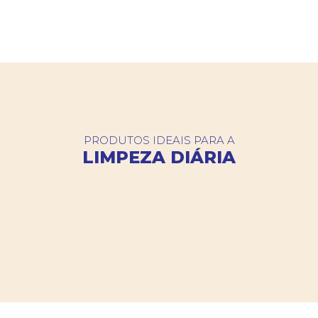
PRODUTOS IDEAIS PARA A
LIMPEZA DIÁRIA