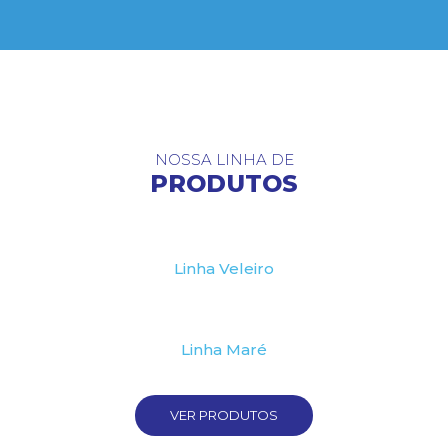
NOSSA LINHA DE
PRODUTOS
Linha Veleiro
Linha Maré
VER PRODUTOS